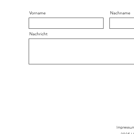
Vorname
Nachname
Nachricht
Impressu